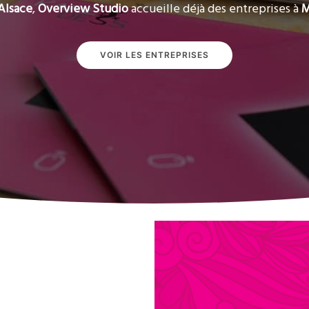
Alsace
,
Overview Studio
accueille déjà des entreprises à
M
VOIR LES ENTREPRISES