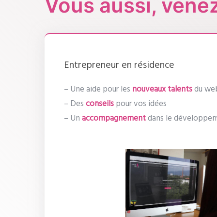
Vous aussi, venez
Entrepreneur en résidence
– Une aide pour les
nouveaux talents
du web
– Des
conseils
pour vos idées
– Un
accompagnement
dans le développe