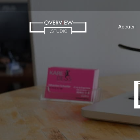
Accueil